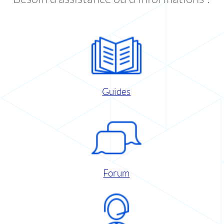
Guides
Forum